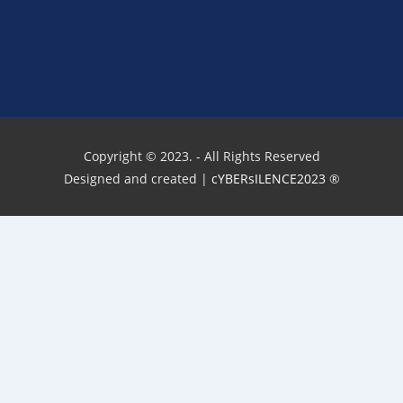
Copyright © 2023. - All Rights Reserved
Designed and created |
cYBERsILENCE2023
®