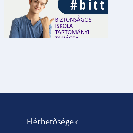
Elérhetőségek