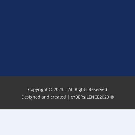
Copyright © 2023. - All Rights Reserved
Designed and created |
cYBERsILENCE2023
®