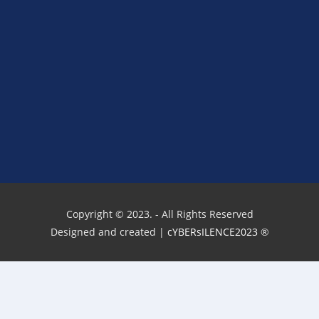
Copyright © 2023. - All Rights Reserved
Designed and created |
cYBERsILENCE2023
®