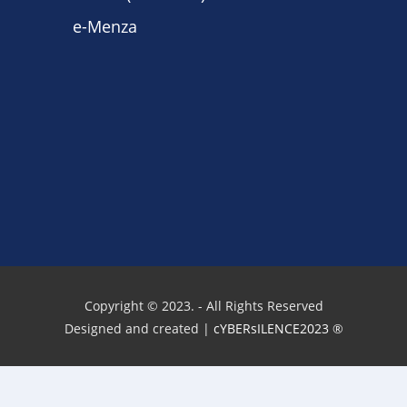
e-Menza
Copyright © 2023. - All Rights Reserved
Designed and created |
cYBERsILENCE2023
®