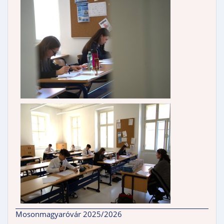
Mosonmagyaróvár 2025/2026